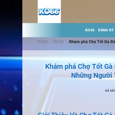
Chuyển
đến
nội
dung
KO66
ĐĂNG KÝ
KO66
-
BLOG
-
Khám phá Chợ Tốt Gà Đá
Khám phá Chợ Tốt Gà 
Những Người Y
ĐÃ ĐĂ