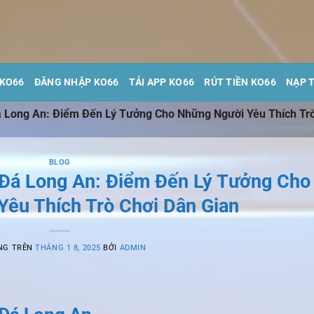
 KO66
ĐĂNG NHẬP KO66
TẢI APP KO66
RÚT TIỀN KO66
NẠP T
 Long An: Điểm Đến Lý Tưởng Cho Những Người Yêu Thích Trò
BLOG
Đá Long An: Điểm Đến Lý Tưởng Cho
êu Thích Trò Chơi Dân Gian
NG TRÊN
THÁNG 1 8, 2025
BỞI
ADMIN