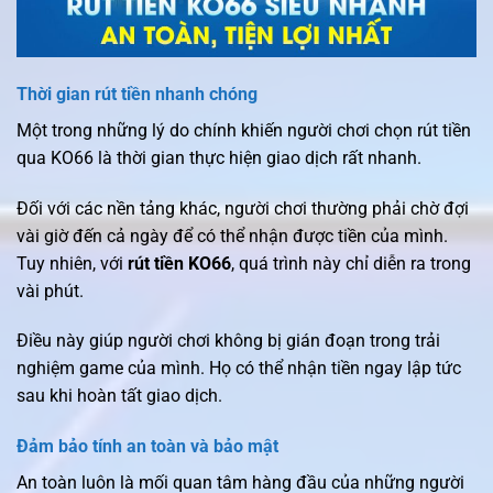
Thời gian rút tiền nhanh chóng
Một trong những lý do chính khiến người chơi chọn rút tiền
qua KO66 là thời gian thực hiện giao dịch rất nhanh.
Đối với các nền tảng khác, người chơi thường phải chờ đợi
vài giờ đến cả ngày để có thể nhận được tiền của mình.
Tuy nhiên, với
rút tiền KO66
, quá trình này chỉ diễn ra trong
vài phút.
Điều này giúp người chơi không bị gián đoạn trong trải
nghiệm game của mình. Họ có thể nhận tiền ngay lập tức
sau khi hoàn tất giao dịch.
Đảm bảo tính an toàn và bảo mật
An toàn luôn là mối quan tâm hàng đầu của những người