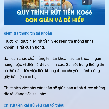
Kiểm tra thông tin tài khoản
Trước khi thực hiện rút tiền, việc kiểm tra thông tin tài
khoản là rất quan trọng.
Bạn cần chắc chắn rằng tên tài khoản, số tài khoản ngân
hàng hoặc ví điện tử đều chính xác. Sai sót trong thông tin
có thể dẫn đến việc tiền không được chuyển thành công,
gây bất tiện cho bạn.
Thực hiện việc này cẩn thận sẽ giúp bạn tránh được những
rắc rối đáng tiếc sau này.
Chỉ rút tiền khi đủ yêu cầu tối thiểu