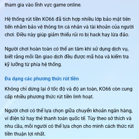
tham gia vào lĩnh vực game online.
Hệ thống rút tiền KO66 đã tích hợp nhiều lớp bảo mật tiên
tiến nhằm bảo vệ thông tin cá nhân và tài khoản của người
chơi. Điều này giúp giảm thiểu rủi ro bị hack hay lừa đảo.
Người chơi hoàn toàn có thể an tâm khi sử dụng dịch vụ,
biết rằng mỗi lần giao dịch đều được mã hóa và kiểm tra
kỹ lưỡng từ phía hệ thống.
Đa dạng các phương thức rút tiền
Không chỉ dừng lại ở tốc độ và độ an toàn, KO66 còn cung
cấp nhiều phương thức rút tiền linh hoạt.
Người chơi có thể lựa chọn giữa chuyển khoản ngân hàng,
ví điện tử hay thẻ thanh toán quốc tế. Tùy theo sở thích và
nhu cầu, mỗi người có thể lựa chọn cho mình cách thức rút
tiền thuận lợi nhất.